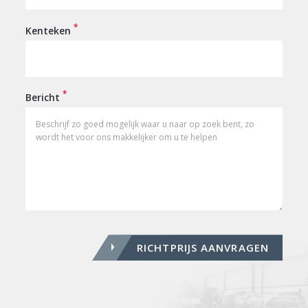
*
Kenteken
*
Bericht
RICHTPRIJS AANVRAGEN