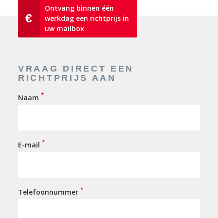
Ontvang binnen één
€
werkdag een richtprijs in
uw mailbox
VRAAG DIRECT EEN
RICHTPRIJS AAN
*
Naam
*
E-mail
*
Telefoonnummer