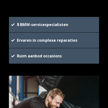
8 BMW-servicespecialisten
Ervaren in complexe reparaties
Ruim aanbod occasions