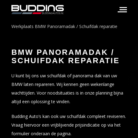
Werkplaats
BMW Panoramadak / Schuifdak reparatie
BMW PANORAMADAK /
SCHUIFDAK REPARATIE
U kunt bij ons uw schuifdak of panorama dak van uw
BMW laten repareren. Wij kennen geen wekenlange
wachttijden. Voor noodsituaties is in onze planning bijna
altijd een oplossing te vinden.
Budding Auto’s kan ook uw schuifdak compleet reviseren.
Vraag hiervoor een vrijblijvende prijsindicatie op via het
formulier onderaan de pagina.