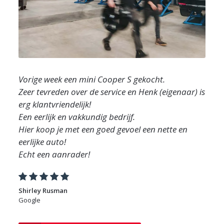
Vorige week een mini Cooper S gekocht.
Zeer tevreden over de service en Henk (eigenaar) is
erg klantvriendelijk!
Een eerlijk en vakkundig bedrijf.
Hier koop je met een goed gevoel een nette en
eerlijke auto!
Echt een aanrader!
Shirley Rusman
Google