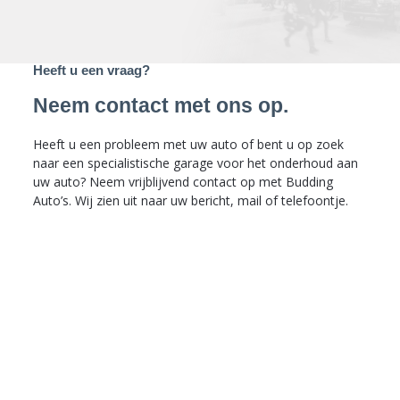
Heeft u een vraag?
Neem contact met ons op.
Heeft u een probleem met uw auto of bent u op zoek
naar een specialistische garage voor het onderhoud aan
uw auto? Neem vrijblijvend contact op met Budding
Auto’s. Wij zien uit naar uw bericht, mail of telefoontje.