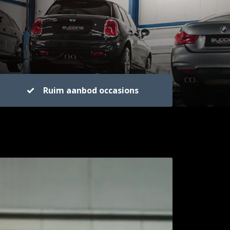
Ruim aanbod occasions