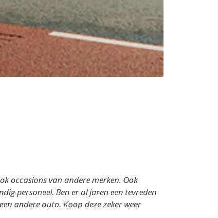
ook occasions van andere merken. Ook
ig personeel. Ben er al jaren een tevreden
 een andere auto. Koop deze zeker weer