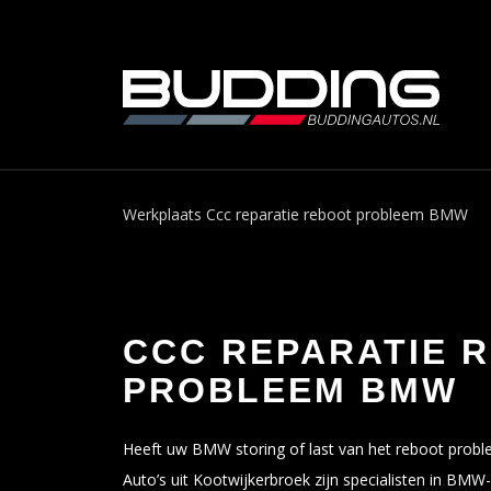
Werkplaats
Ccc reparatie reboot probleem BMW
CCC REPARATIE 
PROBLEEM BMW
Heeft uw BMW storing of last van het reboot prob
Auto’s uit Kootwijkerbroek zijn specialisten in BMW-