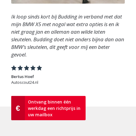
Ik loop sinds kort bij Budding in verband met dat
mijn BMW X5 met nogal wat extra opties is en ik
niet graag jan en alleman aan wilde laten
sleutelen. Budding doet niet anders bijna dan aan
BMW’s sleutelen, dit geeft voor mij een beter
gevoel.
Bertus Hoef
Autoscout24.nl
Ontvang binnen één
€
werkdag een richtprijs in
uw mailbox