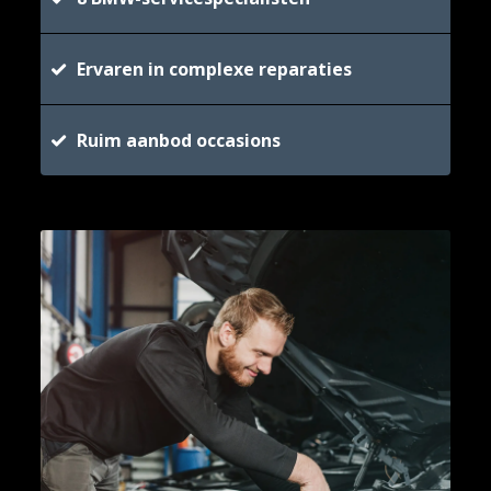
Ervaren in complexe reparaties
Ruim aanbod occasions