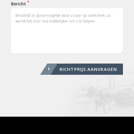
*
Bericht
RICHTPRIJS AANVRAGEN