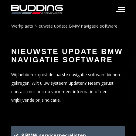
Werkplaats
Nieuwste update BMW navigatie software
NIEUWSTE UPDATE BMW
NAVIGATIE SOFTWARE
Wij hebben zojuist de laatste navigatie software binnen
gekregen. Wilt u uw systeem updaten? Neem gerust
contact met ons op voor meer informatie of een
vrijblijvende prijsindicatie.
8 BMW-servicespecialisten