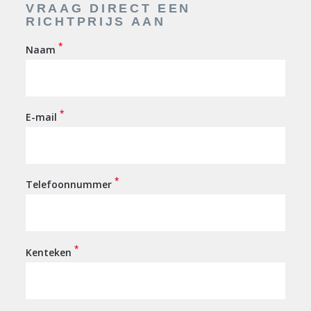
VRAAG DIRECT EEN
RICHTPRIJS AAN
*
Naam
*
E-mail
*
Telefoonnummer
*
Kenteken